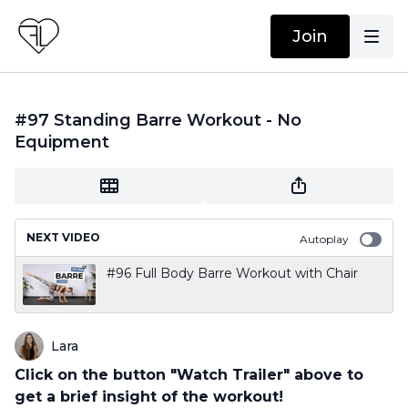
Join
#97 Standing Barre Workout - No
Equipment
NEXT VIDEO
Autoplay
#96 Full Body Barre Workout with Chair
Lara
Click on the button "Watch Trailer" above to
get a brief insight of the workout!