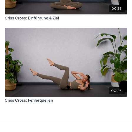
00:35
Criss Cross: Einführung & Ziel
00:45
Criss Cross: Fehlerquellen