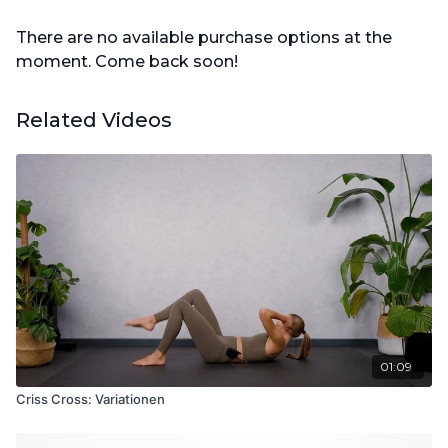
There are no available purchase options at the
moment. Come back soon!
Related Videos
01:09
Criss Cross: Variationen