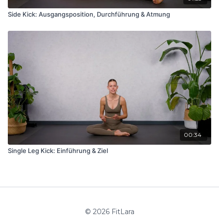
Side Kick: Ausgangsposition, Durchführung & Atmung
00:34
Single Leg Kick: Einführung & Ziel
© 2026 FitLara